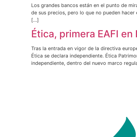
Los grandes bancos están en el punto de mira.
de sus precios, pero lo que no pueden hacer es
[…]
Ética, primera EAFI en
Tras la entrada en vigor de la directiva europ
Ética se declara independiente. Ética Patrim
independiente, dentro del nuevo marco regula