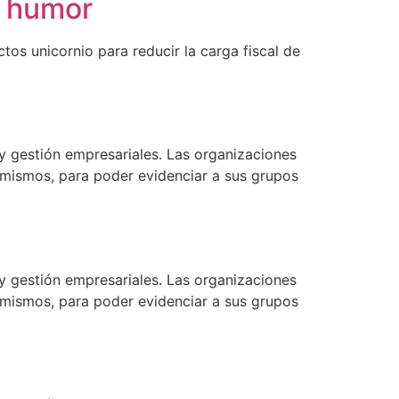
n humor
os unicornio para reducir la carga fiscal de
 y gestión empresariales. Las organizaciones
s mismos, para poder evidenciar a sus grupos
 y gestión empresariales. Las organizaciones
s mismos, para poder evidenciar a sus grupos