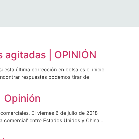
as agitadas | OPINIÓN
a última corrección en bolsa es el inicio
 encontrar respuestas podemos tirar de
| Opinión
comerciales. El viernes 6 de julio de 2018
rra comercial’ entre Estados Unidos y China…