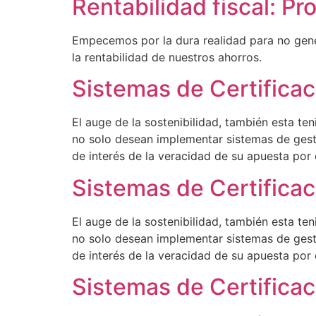
Rentabilidad fiscal: 
Empecemos por la dura realidad para no gener
la rentabilidad de nuestros ahorros.
Sistemas de Certificaci
El auge de la sostenibilidad, también esta te
no solo desean implementar sistemas de gesti
de interés de la veracidad de su apuesta por 
Sistemas de Certificaci
El auge de la sostenibilidad, también esta te
no solo desean implementar sistemas de gesti
de interés de la veracidad de su apuesta por 
Sistemas de Certificac