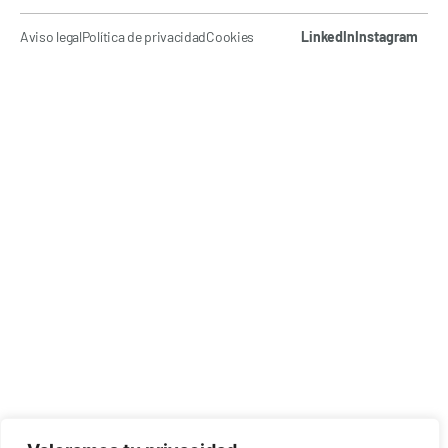
Aviso legal
Política de privacidad
Cookies
LinkedIn
Instagram