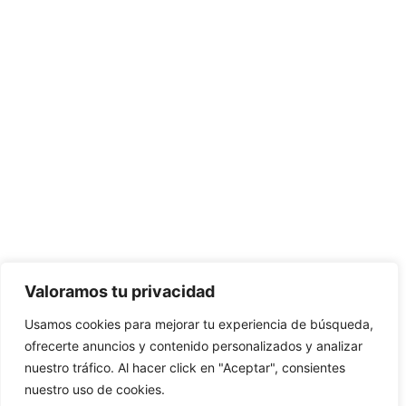
Valoramos tu privacidad
Usamos cookies para mejorar tu experiencia de búsqueda,
ofrecerte anuncios y contenido personalizados y analizar
nuestro tráfico. Al hacer click en "Aceptar", consientes
nuestro uso de cookies.