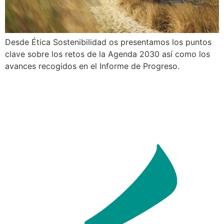
Desde Ética Sostenibilidad os presentamos los puntos
clave sobre los retos de la Agenda 2030 así como los
avances recogidos en el Informe de Progreso.