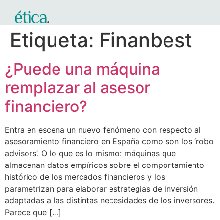
Etiqueta:
Finanbest
¿Puede una máquina
remplazar al asesor
financiero?
Entra en escena un nuevo fenómeno con respecto al
asesoramiento financiero en España como son los ‘robo
advisors’. O lo que es lo mismo: máquinas que
almacenan datos empíricos sobre el comportamiento
histórico de los mercados financieros y los
parametrizan para elaborar estrategias de inversión
adaptadas a las distintas necesidades de los inversores.
Parece que […]