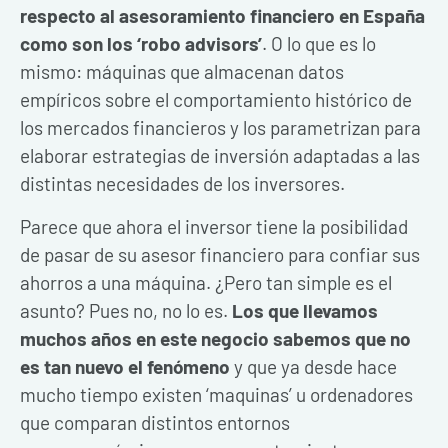
respecto al asesoramiento financiero en España
como son los ‘robo advisors’
. O lo que es lo
mismo: máquinas que almacenan datos
empíricos sobre el comportamiento histórico de
los mercados financieros y los parametrizan para
elaborar estrategias de inversión adaptadas a las
distintas necesidades de los inversores.
Parece que ahora el inversor tiene la posibilidad
de pasar de su asesor financiero para confiar sus
ahorros a una máquina. ¿Pero tan simple es el
asunto? Pues no, no lo es.
Los que llevamos
muchos años en este negocio sabemos que no
es tan nuevo el fenómeno
y que ya desde hace
mucho tiempo existen ‘maquinas’ u ordenadores
que comparan distintos entornos