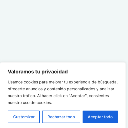
Valoramos tu privacidad
Usamos cookies para mejorar tu experiencia de búsqueda,
ofrecerte anuncios y contenido personalizados y analizar
nuestro tráfico. Al hacer click en "Aceptar", consientes
nuestro uso de cookies.
Customizar
Rechazar todo
Aceptar todo