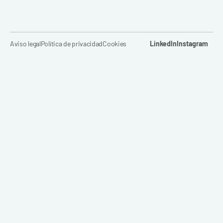
Aviso legal
Política de privacidad
Cookies
LinkedIn
Instagram