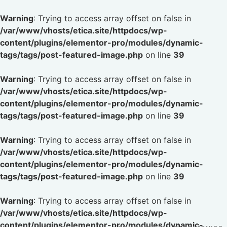
Warning
: Trying to access array offset on false in
/var/www/vhosts/etica.site/httpdocs/wp-
content/plugins/elementor-pro/modules/dynamic-
tags/tags/post-featured-image.php
on line
39
Warning
: Trying to access array offset on false in
/var/www/vhosts/etica.site/httpdocs/wp-
content/plugins/elementor-pro/modules/dynamic-
tags/tags/post-featured-image.php
on line
39
Warning
: Trying to access array offset on false in
/var/www/vhosts/etica.site/httpdocs/wp-
content/plugins/elementor-pro/modules/dynamic-
tags/tags/post-featured-image.php
on line
39
Warning
: Trying to access array offset on false in
/var/www/vhosts/etica.site/httpdocs/wp-
content/plugins/elementor-pro/modules/dynamic-