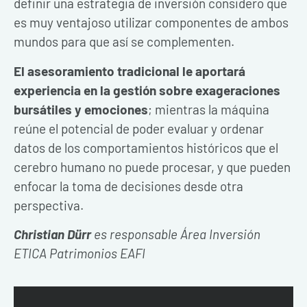
definir una estrategia de inversión considero que
es muy ventajoso utilizar componentes de ambos
mundos para que así se complementen.
El asesoramiento tradicional le aportará
experiencia en la gestión sobre exageraciones
bursátiles y emociones
; mientras la máquina
reúne el potencial de poder evaluar y ordenar
datos de los comportamientos históricos que el
cerebro humano no puede procesar, y que pueden
enfocar la toma de decisiones desde otra
perspectiva.
Christian Dürr
es responsable Área Inversión
ETICA Patrimonios EAFI