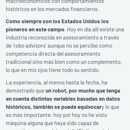
macroeconómicos con comportamientos
históricos en los mercados financieros.
Como siempre son los Estados Unidos los
pioneros en este campo
. Hoy en día allí existe una
industria reconocida en asesoramiento a través
de ‘robo advisors’ aunque no se percibe como
competencia directa del asesoramiento
tradicional sino más bien como un complemento,
lo que en mis ojos tiene todo su sentido.
La experiencia, al menos hasta la fecha, ha
demostrado que
un robot, por mucho que tenga
en cuenta distintas variables basadas en datos
históricos, también se puede equivocar
y lo que
es más importante: hoy por hoy no he visto
máquina alguna que haya sido capaz de