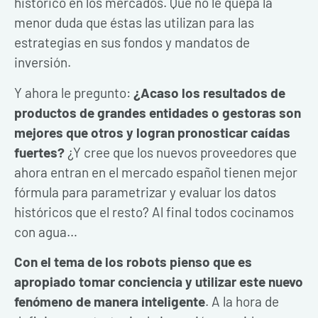
histórico en los mercados. Que no le quepa la
menor duda que éstas las utilizan para las
estrategias en sus fondos y mandatos de
inversión.
Y ahora le pregunto:
¿Acaso los resultados de
productos de grandes entidades o gestoras son
mejores que otros y logran pronosticar caídas
fuertes?
¿Y cree que los nuevos proveedores que
ahora entran en el mercado español tienen mejor
fórmula para parametrizar y evaluar los datos
históricos que el resto? Al final todos cocinamos
con agua…
Con el tema de los robots pienso que es
apropiado tomar conciencia y utilizar este nuevo
fenómeno de manera inteligente
. A la hora de