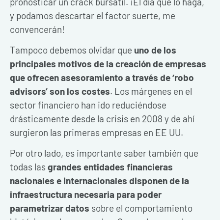
pronosticar un crack bursátil. ¡El día que lo haga,
y podamos descartar el factor suerte, me
convencerán!
Tampoco debemos olvidar que
uno de los
principales motivos de la creación de empresas
que ofrecen asesoramiento a través de ‘robo
advisors’ son los costes
. Los márgenes en el
sector financiero han ido reduciéndose
drásticamente desde la crisis en 2008 y de ahí
surgieron las primeras empresas en EE UU.
Por otro lado, es importante saber también que
todas las
grandes entidades financieras
nacionales e internacionales disponen de la
infraestructura necesaria para poder
parametrizar datos
sobre el comportamiento