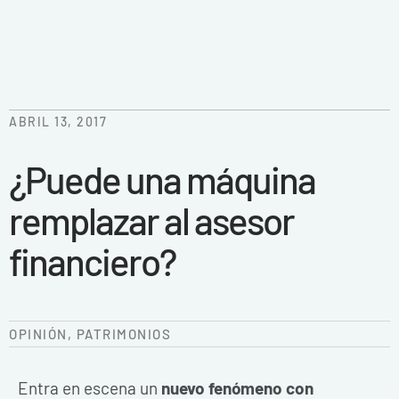
ABRIL 13, 2017
¿Puede una máquina
remplazar al asesor
financiero?
OPINIÓN
,
PATRIMONIOS
Entra en escena un
nuevo fenómeno con