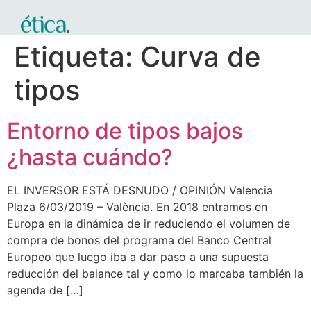
Etiqueta:
Curva de
tipos
Entorno de tipos bajos
¿hasta cuándo?
EL INVERSOR ESTÁ DESNUDO / OPINIÓN Valencia
Plaza 6/03/2019 – València. En 2018 entramos en
Europa en la dinámica de ir reduciendo el volumen de
compra de bonos del programa del Banco Central
Europeo que luego iba a dar paso a una supuesta
reducción del balance tal y como lo marcaba también la
agenda de […]