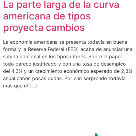
La parte larga de la curva
americana de tipos
proyecta cambios
La economía americana se presenta todavía en buena
forma y la Reserva Federal (FED) acaba de anunciar una
subida adicional en los tipos interés. Sobre el papel
todo parece justificado y con una tasa de desempleo
del 4,3% y un crecimiento económico esperado de 2,3%
anual caben pocas dudas. Por ello sorprende todavía
más que el […]