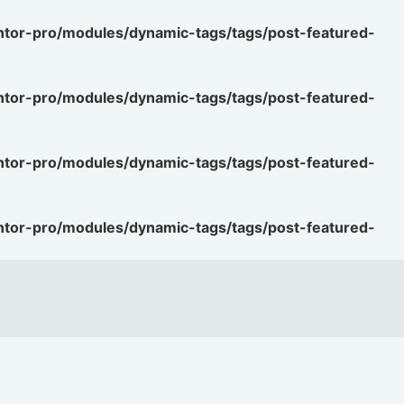
ntor-pro/modules/dynamic-tags/tags/post-featured-
ntor-pro/modules/dynamic-tags/tags/post-featured-
ntor-pro/modules/dynamic-tags/tags/post-featured-
ntor-pro/modules/dynamic-tags/tags/post-featured-