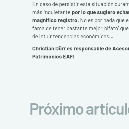
En caso de persistir esta situación dura
más inquietante
por lo que sugiero echa
magnífico registro
. No es por nada que 
fama de tener bastante mejor ‘olfato’ que
de intuir tendencias económicas…
Christian Dürr es responsable de Aseso
Patrimonios EAFI
Próximo artícul