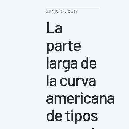
JUNIO 21, 2017
La
parte
larga de
la curva
americana
de tipos