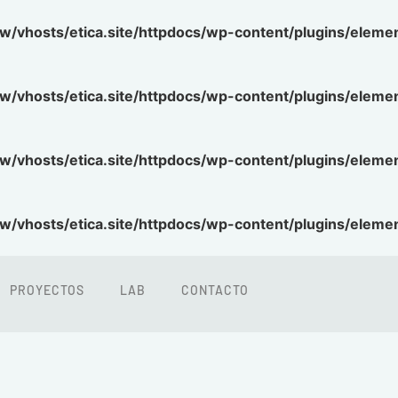
w/vhosts/etica.site/httpdocs/wp-content/plugins/eleme
w/vhosts/etica.site/httpdocs/wp-content/plugins/eleme
w/vhosts/etica.site/httpdocs/wp-content/plugins/eleme
w/vhosts/etica.site/httpdocs/wp-content/plugins/eleme
PROYECTOS
LAB
CONTACTO