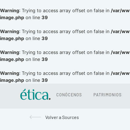
Warning
: Trying to access array offset on false in
/var/ww
image.php
on line
39
Warning
: Trying to access array offset on false in
/var/ww
image.php
on line
39
Warning
: Trying to access array offset on false in
/var/ww
image.php
on line
39
Warning
: Trying to access array offset on false in
/var/ww
image.php
on line
39
CONÓCENOS
PATRIMONIOS
Volver a Sources