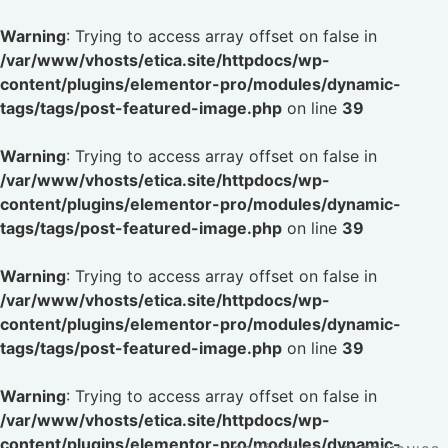
Warning
: Trying to access array offset on false in
/var/www/vhosts/etica.site/httpdocs/wp-
content/plugins/elementor-pro/modules/dynamic-
tags/tags/post-featured-image.php
on line
39
Warning
: Trying to access array offset on false in
/var/www/vhosts/etica.site/httpdocs/wp-
content/plugins/elementor-pro/modules/dynamic-
tags/tags/post-featured-image.php
on line
39
Warning
: Trying to access array offset on false in
/var/www/vhosts/etica.site/httpdocs/wp-
content/plugins/elementor-pro/modules/dynamic-
tags/tags/post-featured-image.php
on line
39
Warning
: Trying to access array offset on false in
/var/www/vhosts/etica.site/httpdocs/wp-
content/plugins/elementor-pro/modules/dynamic-