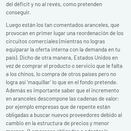
del déficit y no al revés, como pretenden
conseguir.
Luego están los tan comentados aranceles, que
provocan en primer lugar una reordenación de los
circuitos comerciales (mientras no logras
equiparar la oferta interna con la demanda en tu
país). Dicho de otra manera, Estados Unidos en
vez de comprar el producto o servicio que le falta
a los chinos, lo compra de otros países pero no
logra así ‘maquillar’ lo que en el fondo pretende.
Además es importante saber que el incremento
en aranceles descompone las cadenas de valor:
por ejemplo empresas que de repente están
obligadas a buscar nuevos proveedores debido al
cambio en la estructura de precios y menor