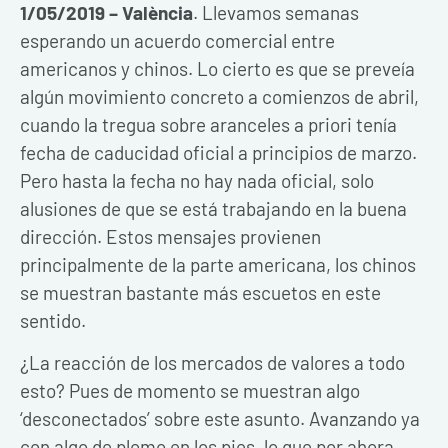
1/05/2019 – València
. Llevamos semanas
esperando un acuerdo comercial entre
americanos y chinos. Lo cierto es que se preveía
algún movimiento concreto a comienzos de abril,
cuando la tregua sobre aranceles a priori tenía
fecha de caducidad oficial a principios de marzo.
Pero hasta la fecha no hay nada oficial, solo
alusiones de que se está trabajando en la buena
dirección. Estos mensajes provienen
principalmente de la parte americana, los chinos
se muestran bastante más escuetos en este
sentido.
¿La reacción de los mercados de valores a todo
esto? Pues de momento se muestran algo
‘desconectados’ sobre este asunto. Avanzando ya
con algo de plomo en los pies, lo que por ahora