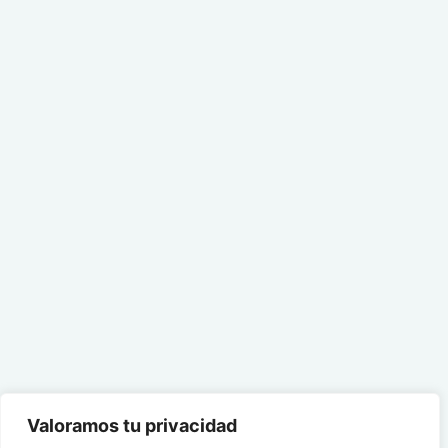
Valoramos tu privacidad