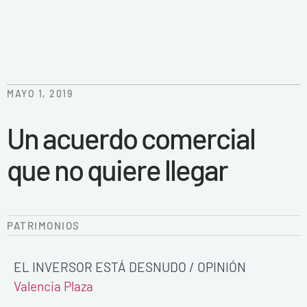
MAYO 1, 2019
Un acuerdo comercial
que no quiere llegar
PATRIMONIOS
EL INVERSOR ESTÁ DESNUDO / OPINIÓN
Valencia Plaza