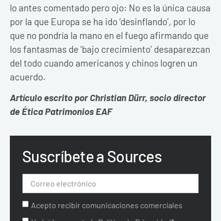
lo antes comentado pero ojo: No es la única causa
por la que Europa se ha ido ‘desinflando’, por lo
que no pondría la mano en el fuego afirmando que
los fantasmas de ‘bajo crecimiento’ desaparezcan
del todo cuando americanos y chinos logren un
acuerdo.
Artículo escrito por Christian Dürr, socio director
de Ética Patrimonios EAF
Suscríbete a Sources
Acepto recibir comunicaciones comerciales