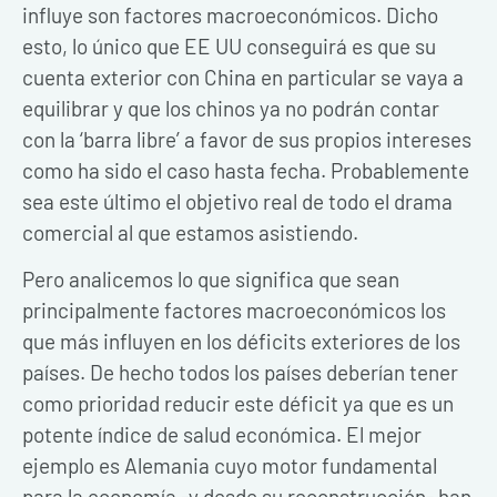
influye son factores macroeconómicos. Dicho
esto, lo único que EE UU conseguirá es que su
cuenta exterior con China en particular se vaya a
equilibrar y que los chinos ya no podrán contar
con la ‘barra libre’ a favor de sus propios intereses
como ha sido el caso hasta fecha. Probablemente
sea este último el objetivo real de todo el drama
comercial al que estamos asistiendo.
Pero analicemos lo que significa que sean
principalmente factores macroeconómicos los
que más influyen en los déficits exteriores de los
países. De hecho todos los países deberían tener
como prioridad reducir este déficit ya que es un
potente índice de salud económica. El mejor
ejemplo es Alemania cuyo motor fundamental
para la economía -y desde su reconstrucción- han