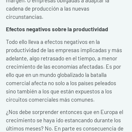
margen. O empresas obligadas a adaptar la
cadena de producción a las nuevas
circunstancias.
Efectos negativos sobre la productividad
Todo ello lleva a efectos negativos en la
productividad de las empresas implicadas y más
adelante, algo retrasado en el tiempo, a menor
crecimiento de las economías afectadas. Es por
ello que en un mundo globalizado la batalla
comercial afecta no solo a los países peleados
sino también a los que están expuestos a los
circuitos comerciales más comunes.
¿Nos debe sorprender entonces que en Europa el
crecimiento se haya ido estancando durante los
últimos meses? No. En parte es consecuencia de