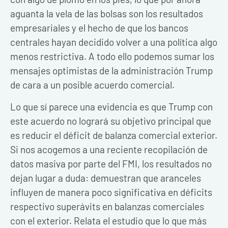
aguanta la vela de las bolsas son los resultados
empresariales y el hecho de que los bancos
centrales hayan decidido volver a una política algo
menos restrictiva. A todo ello podemos sumar los
mensajes optimistas de la administración Trump
de cara a un posible acuerdo comercial.
Lo que sí parece una evidencia es que Trump con
este acuerdo no logrará su objetivo principal que
es reducir el déficit de balanza comercial exterior.
Si nos acogemos a una reciente recopilación de
datos masiva por parte del FMI, los resultados no
dejan lugar a duda: demuestran que aranceles
influyen de manera poco significativa en déficits
respectivo superávits en balanzas comerciales
con el exterior. Relata el estudio que lo que más