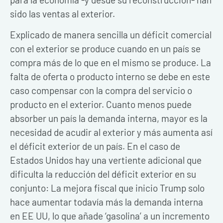
sido las ventas al exterior.
Explicado de manera sencilla un déficit comercial
con el exterior se produce cuando en un país se
compra más de lo que en el mismo se produce. La
falta de oferta o producto interno se debe en este
caso compensar con la compra del servicio o
producto en el exterior. Cuanto menos puede
absorber un país la demanda interna, mayor es la
necesidad de acudir al exterior y más aumenta así
el déficit exterior de un país. En el caso de
Estados Unidos hay una vertiente adicional que
dificulta la reducción del déficit exterior en su
conjunto: La mejora fiscal que inicio Trump solo
hace aumentar todavía más la demanda interna
en EE UU, lo que añade ‘gasolina’ a un incremento