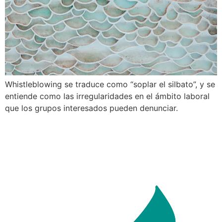
Whistleblowing se traduce como “soplar el silbato”, y se
entiende como las irregularidades en el ámbito laboral
que los grupos interesados pueden denunciar.