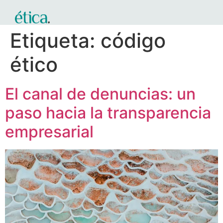
Etiqueta:
código
ético
El canal de denuncias: un
paso hacia la transparencia
empresarial