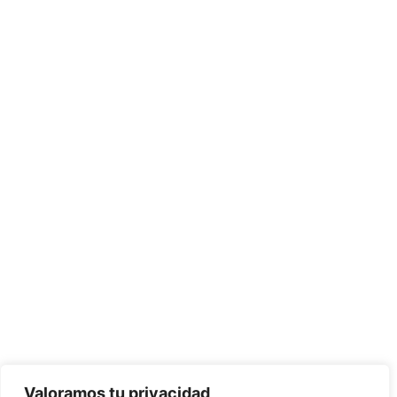
Valoramos tu privacidad