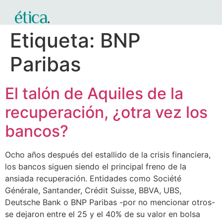
Etiqueta:
BNP
Paribas
El talón de Aquiles de la
recuperación, ¿otra vez los
bancos?
Ocho años después del estallido de la crisis financiera,
los bancos siguen siendo el principal freno de la
ansiada recuperación. Entidades como Société
Générale, Santander, Crédit Suisse, BBVA, UBS,
Deutsche Bank o BNP Paribas -por no mencionar otros-
se dejaron entre el 25 y el 40% de su valor en bolsa