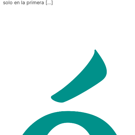
solo en la primera […]