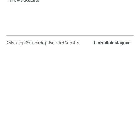
Aviso legal
Política de privacidad
Cookies
LinkedIn
Instagram