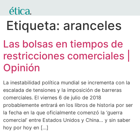
Etiqueta:
aranceles
Las bolsas en tiempos de
restricciones comerciales |
Opinión
La inestabilidad política mundial se incrementa con la
escalada de tensiones y la imposición de barreras
comerciales. El viernes 6 de julio de 2018
probablemente entrará en los libros de historia por ser
la fecha en la que oficialmente comenzó la ‘guerra
comercial’ entre Estados Unidos y China… y sin saber
hoy por hoy en […]