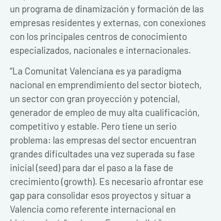
un programa de dinamización y formación de las
empresas residentes y externas, con conexiones
con los principales centros de conocimiento
especializados, nacionales e internacionales.
“La Comunitat Valenciana es ya paradigma
nacional en emprendimiento del sector biotech,
un sector con gran proyección y potencial,
generador de empleo de muy alta cualificación,
competitivo y estable. Pero tiene un serio
problema: las empresas del sector encuentran
grandes dificultades una vez superada su fase
inicial (seed) para dar el paso a la fase de
crecimiento (growth). Es necesario afrontar ese
gap para consolidar esos proyectos y situar a
Valencia como referente internacional en