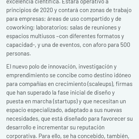
excelencia científica. Estará operativo a
principios de 2020 y contará con zonas de trabajo
para empresas; áreas de uso compartido y de
coworking; laboratorios; salas de reuniones y
espacios multiusos –con diferentes formatos y
capacidad-, y una de eventos, con aforo para 500
personas.
El nuevo polo de innovación, investigación y
emprendimiento se concibe como destino idóneo
para compañías en crecimiento (scaleups), firmas
que han superado la fase inicial de diseño y
puesta en marcha (startups) y que necesitan un
espacio especializado, adaptado a sus nuevas
necesidades, que está diseñado para favorecer su
desarrollo e incrementar su reputación
corporativa. Para ello, se ha concebido, también,