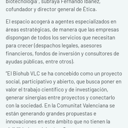
biotecnología”, subraya Fernando Ibáñez,
cofundador y director general de Ética.
El espacio acogerá a agentes especializados en
áreas estratégicas, de manera que las empresas
dispongan de todos los servicios que necesitan
para crecer (despachos legales, asesores
financieros, fondos de inversión y consultores de
ayudas públicas, entre otros).
“El Biohub VLC se ha concebido como un proyecto
social, participativo y abierto, que busca poner en
valor el trabajo científico y de investigación,
generar sinergias entre proyectos y conectarlo
con la sociedad. En la Comunitat Valenciana se
están generando grandes propuestas e
innovaciones en este ámbito que no tienen la