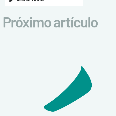
Próximo artículo