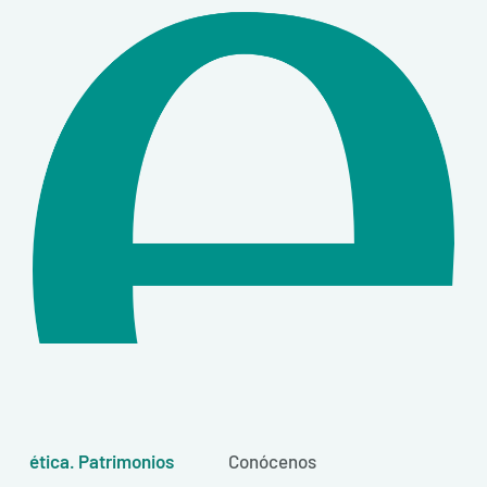
ética. Patrimonios
Conócenos