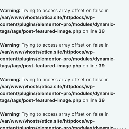
Warning
: Trying to access array offset on false in
/var/www/vhosts/etica.site/httpdocs/wp-
content/plugins/elementor-pro/modules/dynamic-
tags/tags/post-featured-image.php
on line
39
Warning
: Trying to access array offset on false in
/var/www/vhosts/etica.site/httpdocs/wp-
content/plugins/elementor-pro/modules/dynamic-
tags/tags/post-featured-image.php
on line
39
Warning
: Trying to access array offset on false in
/var/www/vhosts/etica.site/httpdocs/wp-
content/plugins/elementor-pro/modules/dynamic-
tags/tags/post-featured-image.php
on line
39
Warning
: Trying to access array offset on false in
/var/www/vhosts/etica.site/httpdocs/wp-
content/plugins/elementor-pro/modules/dynamic-