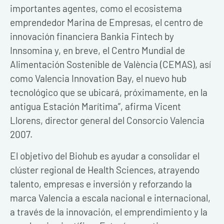
importantes agentes, como el ecosistema
emprendedor Marina de Empresas, el centro de
innovación financiera Bankia Fintech by
Innsomina y, en breve, el Centro Mundial de
Alimentación Sostenible de València (CEMAS), así
como Valencia Innovation Bay, el nuevo hub
tecnológico que se ubicará, próximamente, en la
antigua Estación Marítima”, afirma Vicent
Llorens, director general del Consorcio Valencia
2007.
El objetivo del Biohub es ayudar a consolidar el
clúster regional de Health Sciences, atrayendo
talento, empresas e inversión y reforzando la
marca Valencia a escala nacional e internacional,
a través de la innovación, el emprendimiento y la