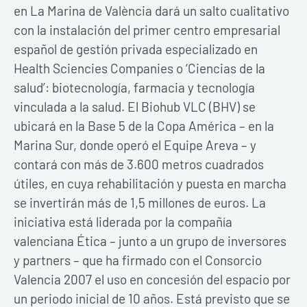
en La Marina de València dará un salto cualitativo
con la instalación del primer centro empresarial
español de gestión privada especializado en
Health Sciencies Companies o ‘Ciencias de la
salud’: biotecnología, farmacia y tecnología
vinculada a la salud. El Biohub VLC (BHV) se
ubicará en la Base 5 de la Copa América – en la
Marina Sur, donde operó el Equipe Areva – y
contará con más de 3.600 metros cuadrados
útiles, en cuya rehabilitación y puesta en marcha
se invertirán más de 1,5 millones de euros. La
iniciativa está liderada por la compañía
valenciana Ética – junto a un grupo de inversores
y partners – que ha firmado con el Consorcio
Valencia 2007 el uso en concesión del espacio por
un periodo inicial de 10 años. Está previsto que se