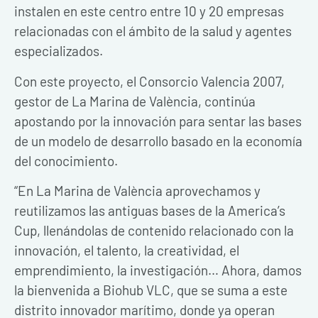
instalen en este centro entre 10 y 20 empresas
relacionadas con el ámbito de la salud y agentes
especializados.
Con este proyecto, el Consorcio Valencia 2007,
gestor de La Marina de València, continúa
apostando por la innovación para sentar las bases
de un modelo de desarrollo basado en la economía
del conocimiento.
“En La Marina de València aprovechamos y
reutilizamos las antiguas bases de la America’s
Cup, llenándolas de contenido relacionado con la
innovación, el talento, la creatividad, el
emprendimiento, la investigación… Ahora, damos
la bienvenida a Biohub VLC, que se suma a este
distrito innovador marítimo, donde ya operan