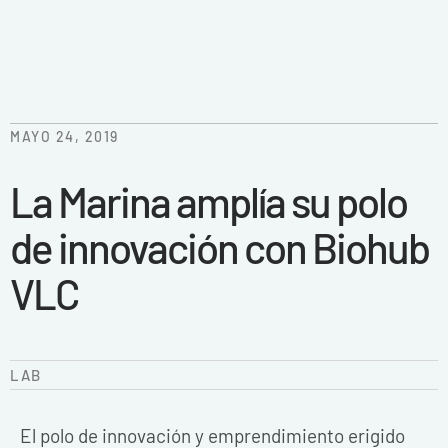
MAYO 24, 2019
La Marina amplía su polo
de innovación con Biohub
VLC
LAB
El polo de innovación y emprendimiento erigido