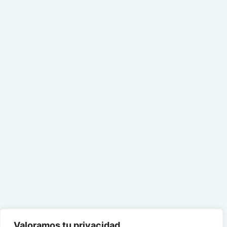
Valoramos tu privacidad