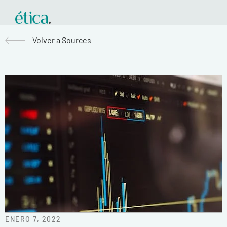
Volver a Sources
ENERO 7, 2022