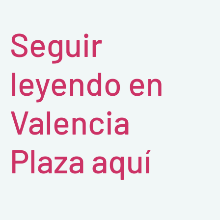
Seguir
leyendo en
Valencia
Plaza aquí