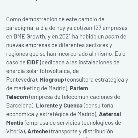
Como demostración de este cambio de
paradigma, a día de hoy ya cotizan 127 empresas
en BME Growth, y en 2021 ha habido un
boom
de
nuevas empresas de diferentes sectores y
regiones que se han incorporado al mismo. Es el
caso de
EiDF
(dedicada a las instalaciones de
energía solar fotovoltaica, de
Pontevedra),
Miogroup
(consultora estratégica y
de marketing de Madrid),
Parlem
Telecom
(empresa de telecomunicaciones de
Barcelona),
Llorente y Cuenca
(consultoría
económica y estratégica de Madrid),
Aeternal
Mentis
(empresa de servicios tecnológicos de
Vitoria),
Arteche
(transporte y distribución