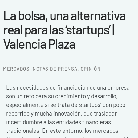
La bolsa, una alternativa
real para las ‘startups’ |
Valencia Plaza
MERCADOS
,
NOTAS DE PRENSA
,
OPINIÓN
Las necesidades de financiación de una empresa
son un reto para su crecimiento y desarrollo,
especialmente si se trata de ‘startups’ con poco
recorrido y mucha innovación, que trasladan
incertidumbre a las entidades financieras
tradicionales. En este entorno, los mercados