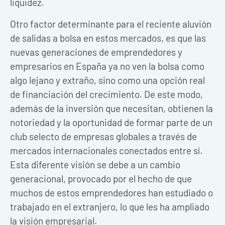
liquidez.
Otro factor determinante para el reciente aluvión
de salidas a bolsa en estos mercados, es que las
nuevas generaciones de emprendedores y
empresarios en España ya no ven la bolsa como
algo lejano y extraño, sino como una opción real
de financiación del crecimiento. De este modo,
además de la inversión que necesitan, obtienen la
notoriedad y la oportunidad de formar parte de un
club selecto de empresas globales a través de
mercados internacionales conectados entre sí.
Esta diferente visión se debe a un cambio
generacional, provocado por el hecho de que
muchos de estos emprendedores han estudiado o
trabajado en el extranjero, lo que les ha ampliado
la visión empresarial.