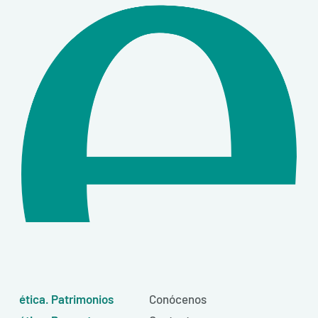
ética. Patrimonios
Conócenos