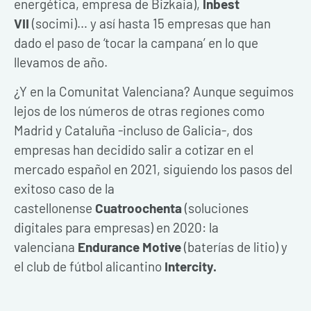
energética, empresa de Bizkaia),
Inbest
VII
(socimi)… y así hasta 15 empresas que han
dado el paso de ‘tocar la campana’ en lo que
llevamos de año.
¿Y en la Comunitat Valenciana? Aunque seguimos
lejos de los números de otras regiones como
Madrid y Cataluña -incluso de Galicia-, dos
empresas han decidido salir a cotizar en el
mercado español en 2021, siguiendo los pasos del
exitoso caso de la
castellonense
Cuatroochenta
(soluciones
digitales para empresas) en 2020: la
valenciana
Endurance Motive
(baterías de litio) y
el club de fútbol alicantino
Intercity.