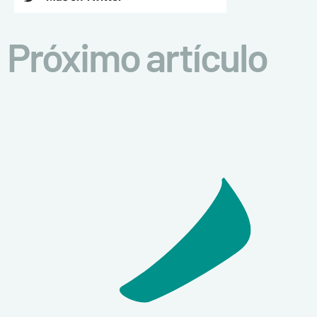
Próximo artículo