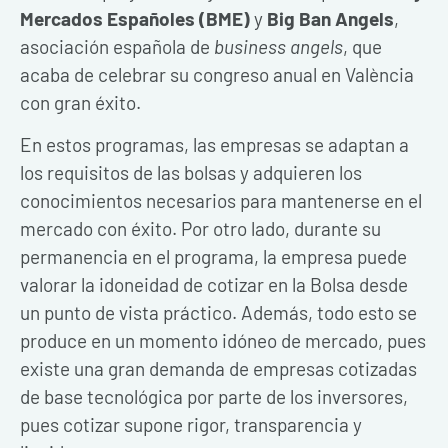
Mercados Españoles (BME)
y
Big Ban Angels
,
asociación española de
business angels
, que
acaba de celebrar su congreso anual en València
con gran éxito.
En estos programas, las empresas se adaptan a
los requisitos de las bolsas y adquieren los
conocimientos necesarios para mantenerse en el
mercado con éxito. Por otro lado, durante su
permanencia en el programa, la empresa puede
valorar la idoneidad de cotizar en la Bolsa desde
un punto de vista práctico. Además, todo esto se
produce en un momento idóneo de mercado, pues
existe una gran demanda de empresas cotizadas
de base tecnológica por parte de los inversores,
pues cotizar supone rigor, transparencia y